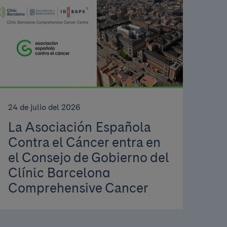
24 de julio del 2026
La Asociación Española
Contra el Cáncer entra en
el Consejo de Gobierno del
Clínic Barcelona
Comprehensive Cancer