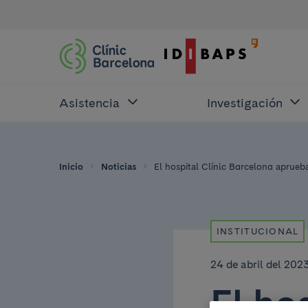
Asistencia
Investigación
Inicio
Noticias
El hospital Clínic Barcelona aprueb
INSTITUCIONAL
24 de abril del 202
El ho