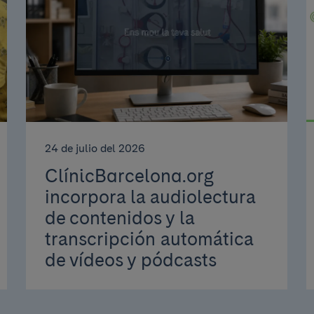
24 de julio del 2026
ClínicBarcelona.org
incorpora la audiolectura
de contenidos y la
transcripción automática
de vídeos y pódcasts