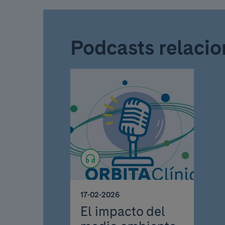
Podcasts relaci
17-02-2026
El impacto del