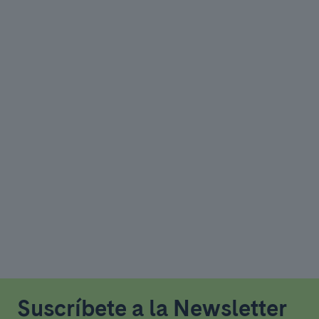
Suscríbete a la Newsletter