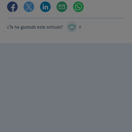
¿Te ha gustado este artículo?
0