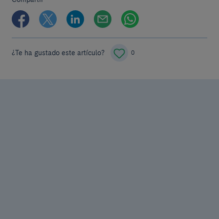
¿Te ha gustado este artículo?
0