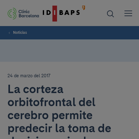
Noticias
24 de marzo del 2017
La corteza
orbitofrontal del
cerebro permite
predecir la toma de