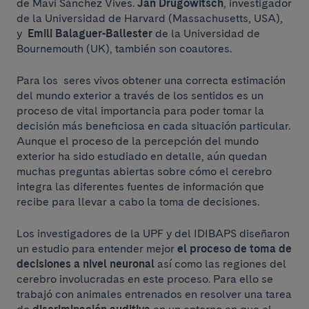
de Mavi Sánchez Vives.
Jan Drugowitsch
, investigador
de la Universidad de Harvard (Massachusetts, USA),
y
Emili Balaguer-Ballester
de la Universidad de
Bournemouth (UK), también son coautores.
Para los seres vivos obtener una correcta estimación
del mundo exterior a través de los sentidos es un
proceso de vital importancia para poder tomar la
decisión más beneficiosa en cada situación particular.
Aunque el proceso de la percepción del mundo
exterior ha sido estudiado en detalle, aún quedan
muchas preguntas abiertas sobre cómo el cerebro
integra las diferentes fuentes de información que
recibe para llevar a cabo la toma de decisiones.
Los investigadores de la UPF y del IDIBAPS diseñaron
un estudio para entender mejor
el proceso
de toma de
decisiones a nivel neuronal
así como las regiones del
cerebro involucradas en este proceso. Para ello se
trabajó con animales entrenados en resolver una tarea