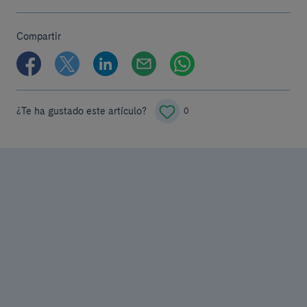
Compartir
¿Te ha gustado este artículo?
0