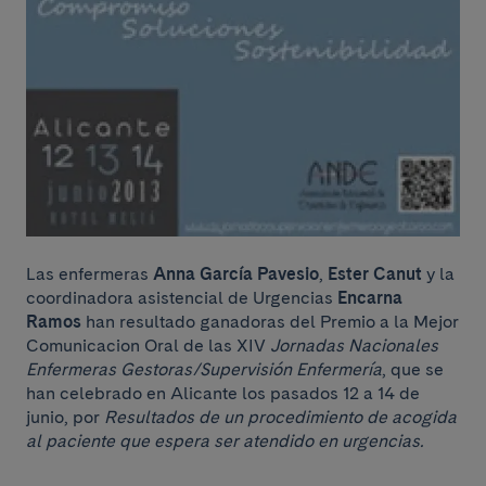
Las enfermeras
Anna García Pavesio
,
Ester Canut
y la
coordinadora asistencial de Urgencias
Encarna
Ramos
han resultado ganadoras del Premio a la Mejor
Comunicacion Oral de las XIV
Jornadas Nacionales
Enfermeras Gestoras/Supervisión Enfermería
, que se
han celebrado en Alicante los pasados 12 a 14 de
junio, por
Resultados de un procedimiento de acogida
al paciente que espera ser atendido en urgencias
.