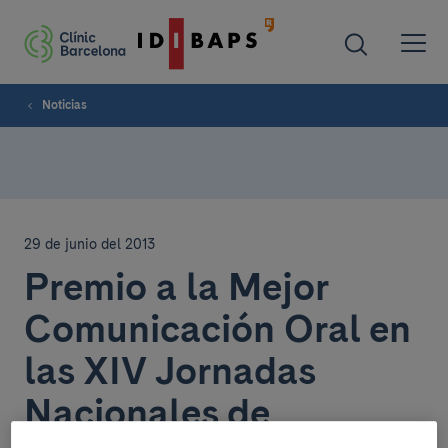
Noticias
29 de junio del 2013
Premio a la Mejor
Comunicación Oral en
las XIV Jornadas
Nacionales de