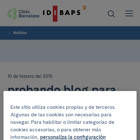
Noticias
10 de febrero del 2015
probando blog para
noticiario
Este sitio utiliza cookies propias y de terceros.
Algunas de las cookies son necesarias para
navegar. Para habilitar o limitar categorías de
cookies accesorias, o para obtener más
información,
personaliza la configuración