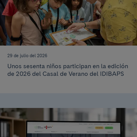
29 de julio del 2026
Unos sesenta niños participan en la edición
de 2026 del Casal de Verano del IDIBAPS