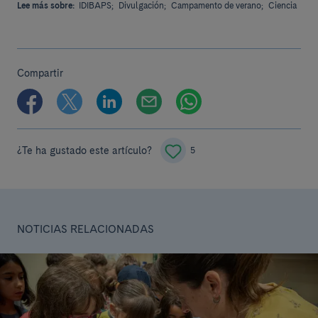
Lee más sobre:
IDIBAPS;
Divulgación;
Campamento de verano;
Ciencia
Compartir
¿Te ha gustado este artículo?
5
NOTICIAS RELACIONADAS