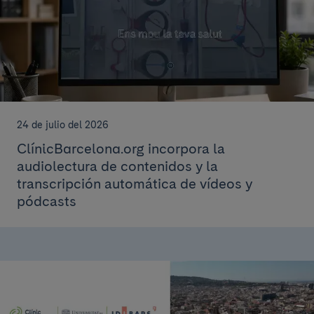
24 de julio del 2026
ClínicBarcelona.org incorpora la
audiolectura de contenidos y la
transcripción automática de vídeos y
pódcasts