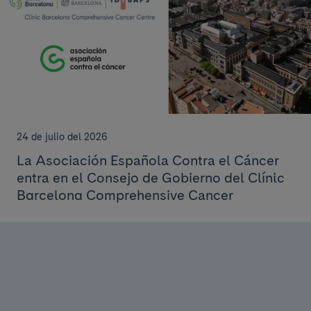
24 de julio del 2026
La Asociación Española Contra el Cáncer
entra en el Consejo de Gobierno del Clínic
Barcelona Comprehensive Cancer