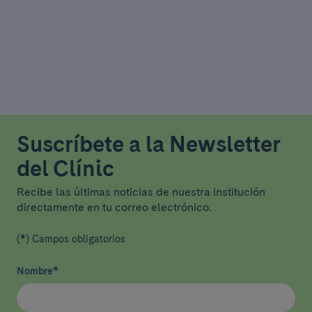
Suscríbete a la Newsletter
del Clínic
Recibe las últimas noticias de nuestra institución
directamente en tu correo electrónico.
(*) Campos obligatorios
Nombre
*