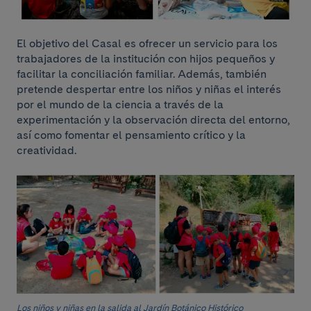
El objetivo del Casal es ofrecer un servicio para los
trabajadores de la institución con hijos pequeños y
facilitar la conciliación familiar. Además, también
pretende despertar entre los niños y niñas el interés
por el mundo de la ciencia a través de la
experimentación y la observación directa del entorno,
así como fomentar el pensamiento crítico y la
creatividad.
Los niños y niñas en la salida al Jardín Botánico Histórico