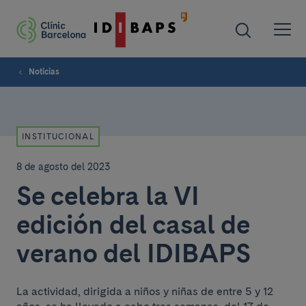
Noticias
INSTITUCIONAL
8 de agosto del 2023
Se celebra la VI
edición del casal de
verano del IDIBAPS
La actividad, dirigida a niños y niñas de entre 5 y 12