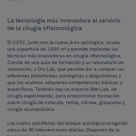
La tecnología más innovadora al servicio
de la cirugía oftalmológica
El CETC, junto con la nueva área quirúrgica, ocupa
una superficie de 1.000 m² y permite implantar las
técnicas más innovadoras en cirugía oftalmológica.
Consta de una aula de formación y un laboratorio de
simulación, o Dry Lab, que permite dar a conocer las
diferentes plataformas quirúrgicas y diagnósticas y
que los alumnos adquieran competencias básicas y
específicas. También hay un espacio Wet Lab, de
cirugía experimental, para proporcionar formación
sobre cirugía de catarata, retina, córnea, glaucoma y
cirugía oculoplàstica.
Los cuatro quirófanos del bloque quirúrgico acogerán
cerca de 30 intervenciones diarias. Disponen de la