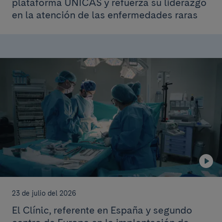
plataforma ÚNICAS y refuerza su liderazgo
en la atención de las enfermedades raras
23 de julio del 2026
El Clínic, referente en España y segundo