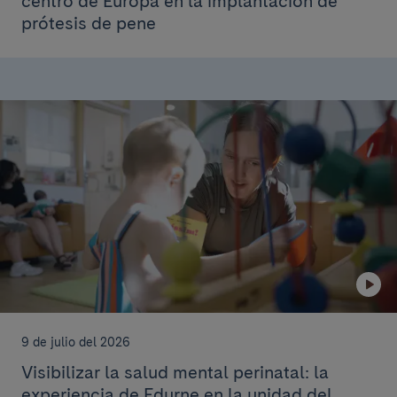
centro de Europa en la implantación de
prótesis de pene
9 de julio del 2026
Visibilizar la salud mental perinatal: la
experiencia de Edurne en la unidad del