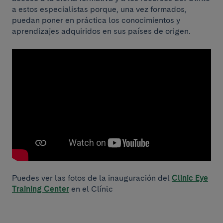
a estos especialistas porque, una vez formados,
puedan poner en práctica los conocimientos y
aprendizajes adquiridos en sus países de origen.
Puedes ver las fotos de la inauguración del
Clinic Eye
Training Center
en el Clínic