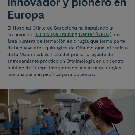
innovador y pionero en
Europa
El Hospital Clínic de Barcelona ha impulsado la
creación del
Clinic Eye Training Center (CETC)
, una
área puntera de formación en cirugía que forma parte
de la nueva área quirúrgica de Oftalmología, al recinto
de la Maternitat. Se trata del primer proyecto de
entrenamiento práctico en Oftalmología en un centro
público de Europa integrado en una área quirúrgica
con una zona específica para docencia.