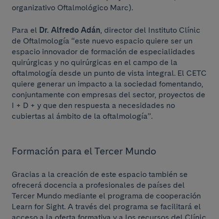
organizativo Oftalmológico Marc).
Para el
Dr. Alfredo Adán
, director del Instituto Clínic
de Oftalmología “este nuevo espacio quiere ser un
espacio innovador de formación de especialidades
quirúrgicas y no quirúrgicas en el campo de la
oftalmología desde un punto de vista integral. El CETC
quiere generar un impacto a la sociedad fomentando,
conjuntamente con empresas del sector, proyectos de
I + D + y que den respuesta a necesidades no
cubiertas al ámbito de la oftalmología”.
Formación para el Tercer Mundo
Gracias a la creación de este espacio también se
ofrecerá docencia a profesionales de países del
Tercer Mundo mediante el programa de cooperación
Learn for Sight. A través del programa se facilitará el
acceso a la oferta formativa y a los recursos del Clínic