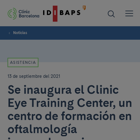
Noticias
ASISTENCIA
13 de septiembre del 2021
Se inaugura el Clinic
Eye Training Center, un
centro de formación en
oftalmología