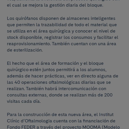
el cual se mejora la gestión diaria del bloque.
Los quirófanos disponen de almacenes inteligentes
que permiten la trazabilidad de todo el material que
se utiliza en el área quirúrgica y conocer el nivel de
stock disponible, registrar los consumos y facilitar el
reaprovisionamiento. También cuentan con una área
de esterilización.
El hecho que el área de formación y el bloque
quirúrgico estén juntos permitirá a los alumnos,
además de hacer prácticas, ver en directo alguna de
las 40 operaciones oftalmológicas diarias que se
realizan. También habrá intercomunicación con
consultas externas, donde se realizan más de 200
visitas cada día.
Para la construcción de esta nueva área, el Institut
Clínic d’Oftalmologia cuenta con la financiación de
Fondo FEDER a través del proyecto MOOMA (Modelo