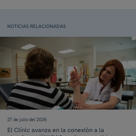
NOTICIAS RELACIONADAS
27 de julio del 2026
El Clínic avanza en la conexión a la