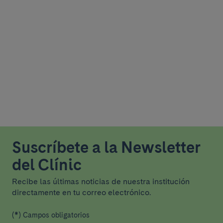
Suscríbete a la Newsletter
del Clínic
Recibe las últimas noticias de nuestra institución
directamente en tu correo electrónico.
(*) Campos obligatorios