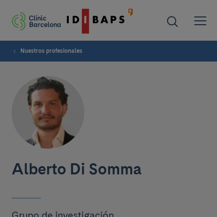
Nuestros profesionales
Alberto Di Somma
Grupo de investigación