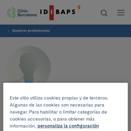
Nuestros profesionales
Este sitio utiliza cookies propias y de terceros.
Andrea Ruberti
Algunas de las cookies son necesarias para
navegar. Para habilitar o limitar categorías de
cookies accesorias, o para obtener más
información,
personaliza la configuración