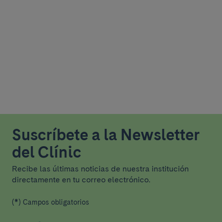
Suscríbete a la Newsletter
del Clínic
Recibe las últimas noticias de nuestra institución
directamente en tu correo electrónico.
(*) Campos obligatorios