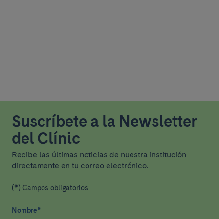
Suscríbete a la Newsletter
del Clínic
Recibe las últimas noticias de nuestra institución
directamente en tu correo electrónico.
(*) Campos obligatorios
Nombre
*