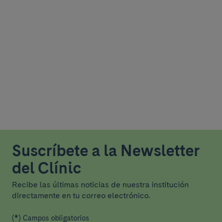
Suscríbete a la Newsletter
del Clínic
Recibe las últimas noticias de nuestra institución
directamente en tu correo electrónico.
(*) Campos obligatorios