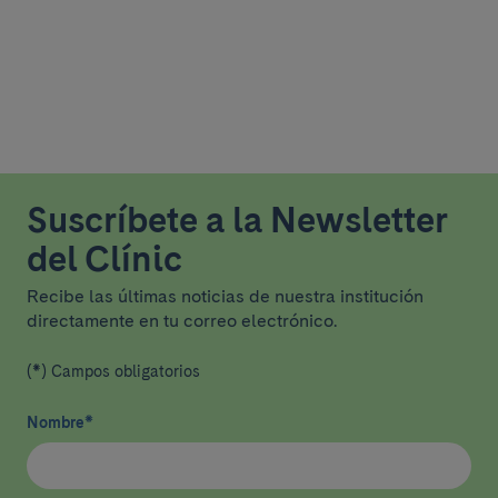
Suscríbete a la Newsletter
del Clínic
Recibe las últimas noticias de nuestra institución
directamente en tu correo electrónico.
(*) Campos obligatorios
Nombre
*