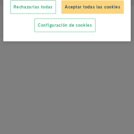
Rechazarlas todas
Aceptar todas las cookies
Configuración de cookies