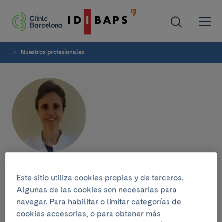
Nuestros profesionales
Laura Rosiñol
Este sitio utiliza cookies propias y de terceros.
Algunas de las cookies son necesarias para
JEFA DE LA UNIDAD
navegar. Para habilitar o limitar categorías de
cookies accesorias, o para obtener más