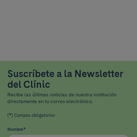
Suscríbete a la Newsletter
del Clínic
Recibe las últimas noticias de nuestra institución
directamente en tu correo electrónico.
(*) Campos obligatorios
Nombre
*