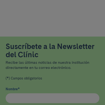
Suscríbete a la Newsletter
del Clínic
Recibe las últimas noticias de nuestra institución
directamente en tu correo electrónico.
(*) Campos obligatorios
Nombre
*