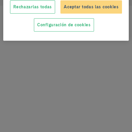
Rechazarlas todas
Aceptar todas las cookies
Configuración de cookies