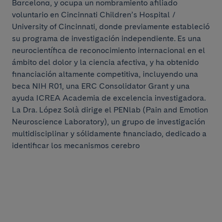
Barcelona, y ocupa un nombramiento afiliado
voluntario en Cincinnati Children’s Hospital /
University of Cincinnati, donde previamente estableció
su programa de investigación independiente. Es una
neurocientífica de reconocimiento internacional en el
ámbito del dolor y la ciencia afectiva, y ha obtenido
financiación altamente competitiva, incluyendo una
beca NIH R01, una ERC Consolidator Grant y una
ayuda ICREA Academia de excelencia investigadora.
La Dra. López Solà dirige el PENlab (Pain and Emotion
Neuroscience Laboratory), un grupo de investigación
multidisciplinar y sólidamente financiado, dedicado a
identificar los mecanismos cerebro