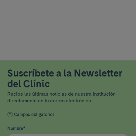
Suscríbete a la Newsletter
del Clínic
Recibe las últimas noticias de nuestra institución
directamente en tu correo electrónico.
(*) Campos obligatorios
Nombre
*