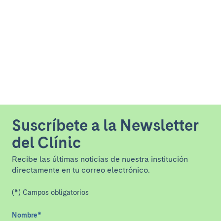
Suscríbete a la Newsletter
del Clínic
Recibe las últimas noticias de nuestra institución
directamente en tu correo electrónico.
(*) Campos obligatorios
Nombre
*