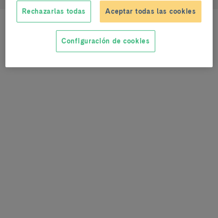
Rechazarlas todas
Aceptar todas las cookies
Configuración de cookies