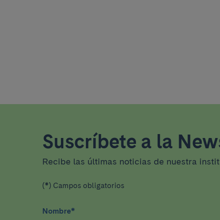
Suscríbete a la News
Recibe las últimas noticias de nuestra insti
(*) Campos obligatorios
Nombre
*