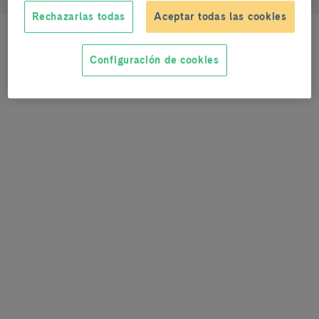
Rechazarlas todas
Aceptar todas las cookies
Configuración de cookies