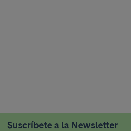
Suscríbete a la Newsletter