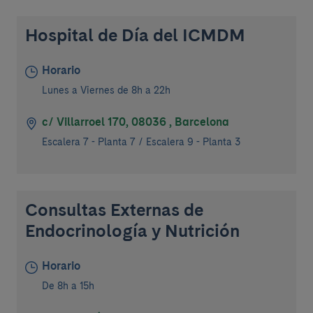
Hospital de Día del ICMDM
Horario
Lunes a Viernes de 8h a 22h
c/ Villarroel 170, 08036 , Barcelona
Escalera 7 - Planta 7 / Escalera 9 - Planta 3
Consultas Externas de
Endocrinología y Nutrición
Horario
De 8h a 15h