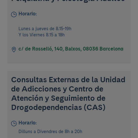
Horario:
Lunes a jueves de 8.15-19h
Y los Viernes 8.15 a 18h
c/ de Rosselló, 140, Baixos, 08036 Barcelona
Consultas Externas de la Unidad
de Adicciones y Centro de
Atención y Seguimiento de
Drogodependencias (CAS)
Horario:
Dilluns a Divendres de 8h a 20h