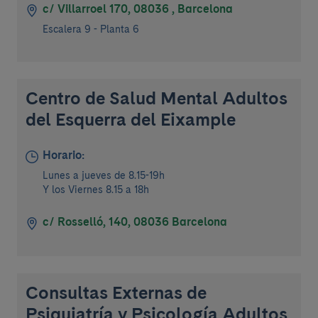
c/ Villarroel 170, 08036 , Barcelona
Escalera 9 - Planta 6
Centro de Salud Mental Adultos
del Esquerra del Eixample
Horario:
Lunes a jueves de 8.15-19h
Y los Viernes 8.15 a 18h
c/ Rosselló, 140, 08036 Barcelona
Consultas Externas de
Psiquiatría y Psicología Adultos