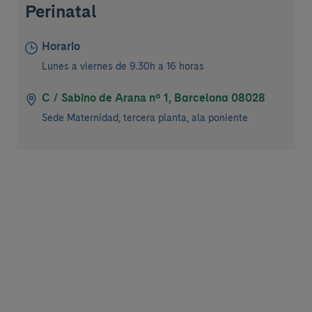
Perinatal
Horario
Lunes a viernes de 9.30h a 16 horas
C / Sabino de Arana nº 1, Barcelona 08028
Sede Maternidad, tercera planta, ala poniente