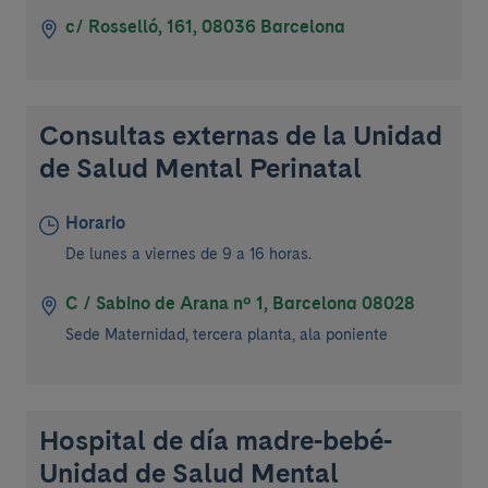
c/ Rosselló, 161, 08036 Barcelona
Consultas externas de la Unidad
de Salud Mental Perinatal
Horario
De lunes a viernes de 9 a 16 horas.
C / Sabino de Arana nº 1, Barcelona 08028
Sede Maternidad, tercera planta, ala poniente
Hospital de día madre-bebé-
Unidad de Salud Mental