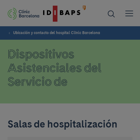
Ubicación y contacto del hospital Clínic Barcelona
Dispositivos
Asistenciales del
Servicio de
Salas de hospitalización