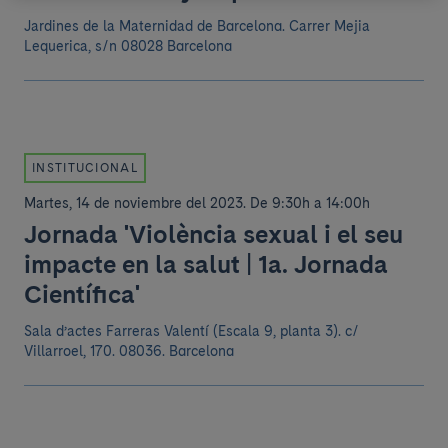
Jardines de la Maternidad de Barcelona.
Carrer Mejia
Lequerica, s/n 08028 Barcelona
INSTITUCIONAL
Martes, 14 de noviembre del 2023
.
De 9:30h a 14:00h
Jornada 'Violència sexual i el seu
impacte en la salut | 1a. Jornada
Científica'
Sala d’actes Farreras Valentí (Escala 9, planta 3).
c/
Villarroel, 170. 08036. Barcelona