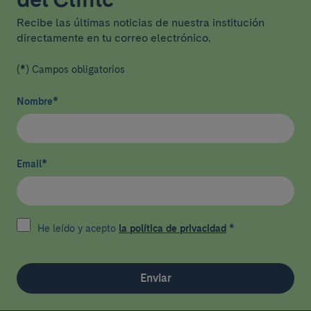
Recibe las últimas noticias de nuestra institución
directamente en tu correo electrónico.
(*) Campos obligatorios
Nombre
*
Email
*
He leído y acepto
la política de privacidad
*
Enviar