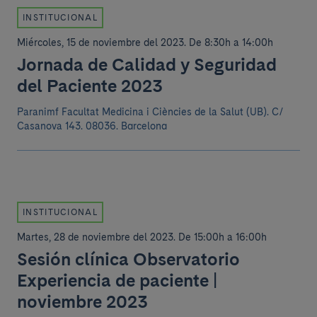
INSTITUCIONAL
Miércoles, 15 de noviembre del 2023
.
De 8:30h a 14:00h
Jornada de Calidad y Seguridad
del Paciente 2023
Paranimf Facultat Medicina i Ciències de la Salut (UB).
C/
Casanova 143. 08036. Barcelona
INSTITUCIONAL
Martes, 28 de noviembre del 2023
.
De 15:00h a 16:00h
Sesión clínica Observatorio
Experiencia de paciente |
noviembre 2023