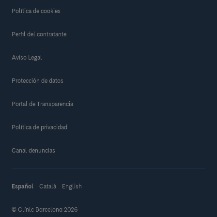
Política de cookies
Perfil del contratante
Aviso Legal
Protección de datos
Portal de Transparencia
Política de privacidad
Canal denuncias
Español
Català
English
© Clínic Barcelona 2026