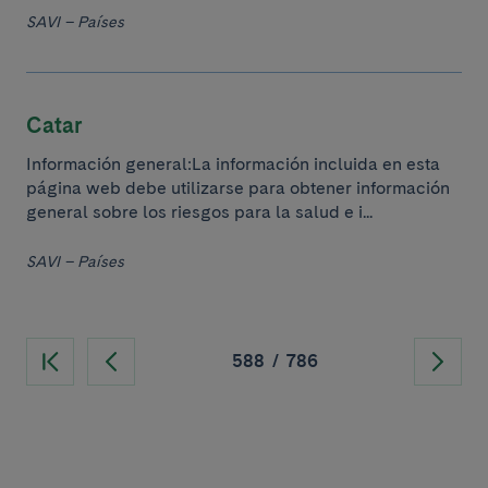
SAVI – Países
Catar
Información general:La información incluida en esta
página web debe utilizarse para obtener información
general sobre los riesgos para la salud e i...
SAVI – Países
588
/
786