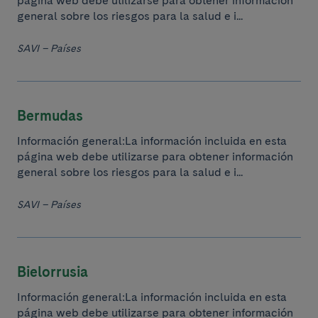
página web debe utilizarse para obtener información
general sobre los riesgos para la salud e i...
SAVI – Países
Bermudas
Información general:La información incluida en esta
página web debe utilizarse para obtener información
general sobre los riesgos para la salud e i...
SAVI – Países
Bielorrusia
Información general:La información incluida en esta
página web debe utilizarse para obtener información