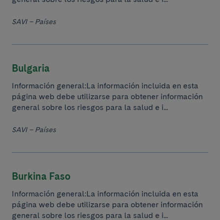
SAVI – Países
Bulgaria
Información general:La información incluida en esta
página web debe utilizarse para obtener información
general sobre los riesgos para la salud e i...
SAVI – Países
Burkina Faso
Información general:La información incluida en esta
página web debe utilizarse para obtener información
general sobre los riesgos para la salud e i...