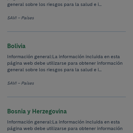
general sobre los riesgos para la salud e i...
SAVI – Países
Bolivia
Información general:La información incluida en esta
página web debe utilizarse para obtener información
general sobre los riesgos para la salud e i...
SAVI – Países
Bosnia y Herzegovina
Información general:La información incluida en esta
página web debe utilizarse para obtener información