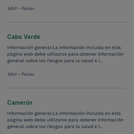
SAVI – Países
Cabo Verde
Información general:La información incluida en esta
página web debe utilizarse para obtener información
general sobre los riesgos para la salud e i...
SAVI – Países
Camerún
Información general:La información incluida en esta
página web debe utilizarse para obtener información
general sobre los riesgos para la salud e i...