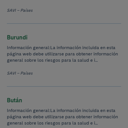
SAVI – Países
Burundi
Información general:La información incluida en esta
página web debe utilizarse para obtener información
general sobre los riesgos para la salud e i...
SAVI – Países
Bután
Información general:La información incluida en esta
página web debe utilizarse para obtener información
general sobre los riesgos para la salud e i...