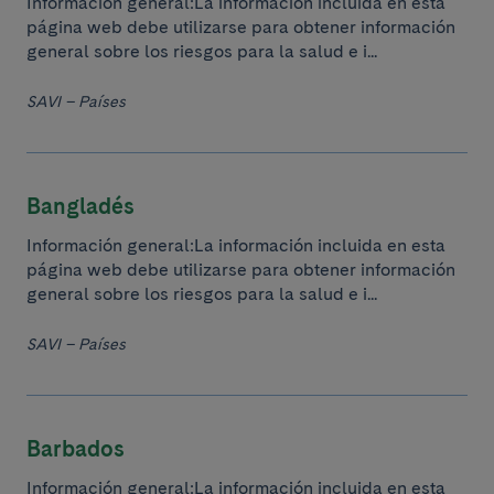
Información general:La información incluida en esta
página web debe utilizarse para obtener información
general sobre los riesgos para la salud e i...
SAVI – Países
Bangladés
Información general:La información incluida en esta
página web debe utilizarse para obtener información
general sobre los riesgos para la salud e i...
SAVI – Países
Barbados
Información general:La información incluida en esta