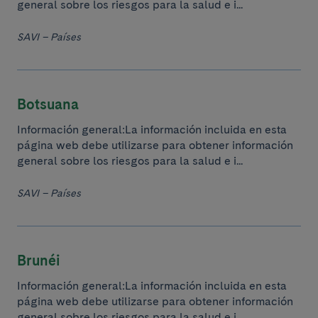
general sobre los riesgos para la salud e i...
SAVI – Países
Botsuana
Información general:La información incluida en esta
página web debe utilizarse para obtener información
general sobre los riesgos para la salud e i...
SAVI – Países
Brunéi
Información general:La información incluida en esta
página web debe utilizarse para obtener información
general sobre los riesgos para la salud e i...