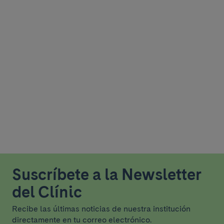
Suscríbete a la Newsletter
del Clínic
Recibe las últimas noticias de nuestra institución
directamente en tu correo electrónico.