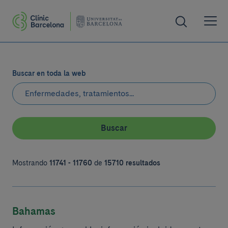
Buscar en toda la web
Buscar
Mostrando
11741 - 11760
de
15710 resultados
Bahamas