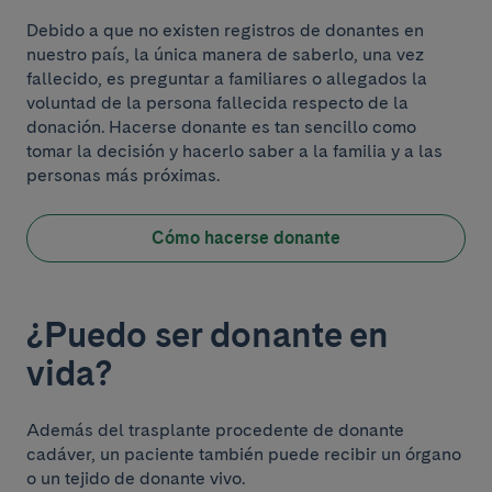
Debido a que no existen registros de donantes en
nuestro país, la única manera de saberlo, una vez
fallecido, es preguntar a familiares o allegados la
voluntad de la persona fallecida respecto de la
donación. Hacerse donante es tan sencillo como
tomar la decisión y hacerlo saber a la familia y a las
personas más próximas.
Cómo hacerse donante
¿Puedo ser donante en
vida?
Además del trasplante procedente de donante
cadáver, un paciente también puede recibir un órgano
o un tejido de donante vivo.