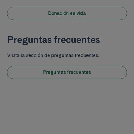
Donación en vida
Preguntas frecuentes
Visita la sección de preguntas frecuentes.
Preguntas frecuentes