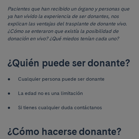
Pacientes que han recibido un órgano y personas que
ya han vivido la experiencia de ser donantes, nos
explican las ventajas del trasplante de donante vivo.
¿Cómo se enteraron que existía la posibilidad de
donación en vivo? ¿Qué miedos tenían cada uno?
¿Quién puede ser donante?
● Cualquier persona puede ser donante
● La edad no es una limitación
● Si tienes cualquier duda contáctanos
¿Cómo hacerse donante?