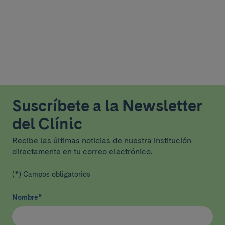
Suscríbete a la Newsletter
del Clínic
Recibe las últimas noticias de nuestra institución
directamente en tu correo electrónico.
(*) Campos obligatorios
Nombre
*