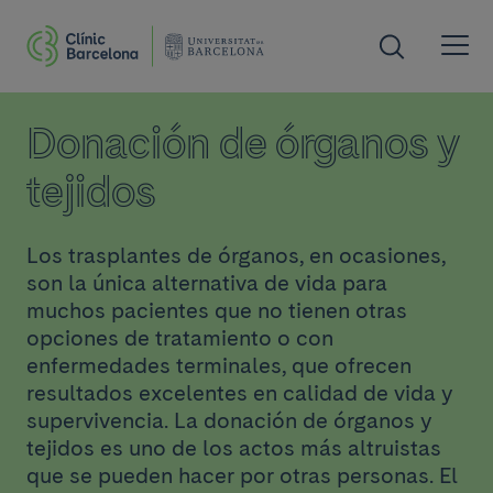
Donación de órganos y
tejidos
Los trasplantes de órganos, en ocasiones,
son la única alternativa de vida para
muchos pacientes que no tienen otras
opciones de tratamiento o con
enfermedades terminales, que ofrecen
resultados excelentes en calidad de vida y
supervivencia. La donación de órganos y
tejidos es uno de los actos más altruistas
que se pueden hacer por otras personas. El