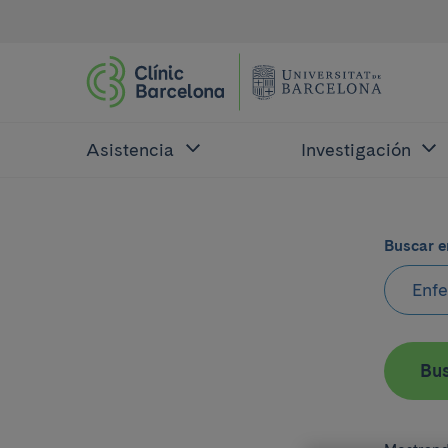
Asistencia
Investigación
Buscar e
Bu