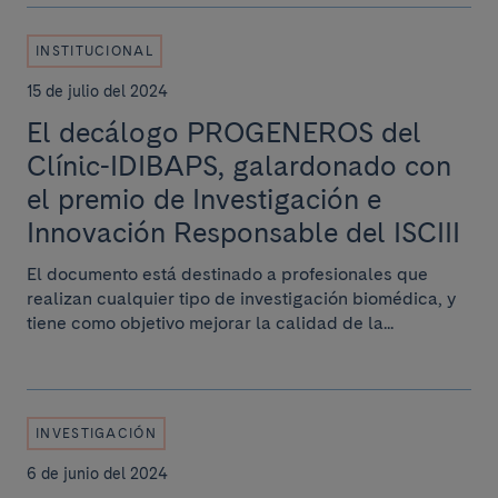
INSTITUCIONAL
15 de julio del 2024
El decálogo PROGENEROS del
Clínic-IDIBAPS, galardonado con
el premio de Investigación e
Innovación Responsable del ISCIII
El documento está destinado a profesionales que
realizan cualquier tipo de investigación biomédica, y
tiene como objetivo mejorar la calidad de la...
INVESTIGACIÓN
6 de junio del 2024