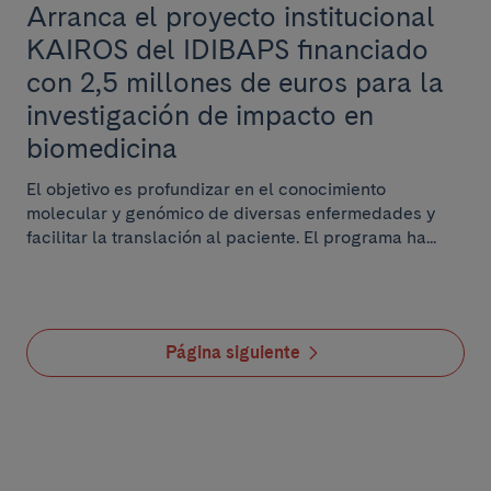
Arranca el proyecto institucional
KAIROS del IDIBAPS financiado
con 2,5 millones de euros para la
investigación de impacto en
biomedicina
El objetivo es profundizar en el conocimiento
molecular y genómico de diversas enfermedades y
facilitar la translación al paciente. El programa ha...
Página siguiente