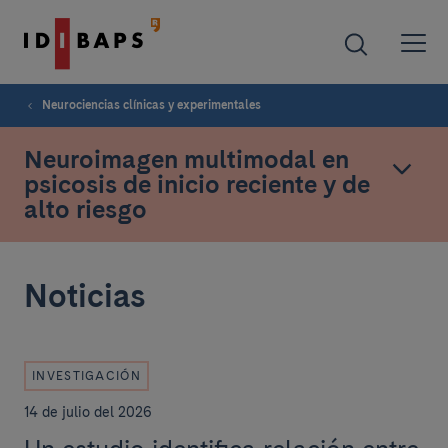
Neurociencias clínicas y experimentales
Neuroimagen multimodal en
psicosis de inicio reciente y de
alto riesgo
Noticias
INVESTIGACIÓN
14 de julio del 2026