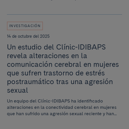
INVESTIGACIÓN
14 de octubre del 2025
Un estudio del Clínic-IDIBAPS
revela alteraciones en la
comunicación cerebral en mujeres
que sufren trastorno de estrés
postraumático tras una agresión
sexual
Un equipo del Clínic-IDIBAPS ha identificado
alteraciones en la conectividad cerebral en mujeres
que han sufrido una agresión sexual reciente y han...