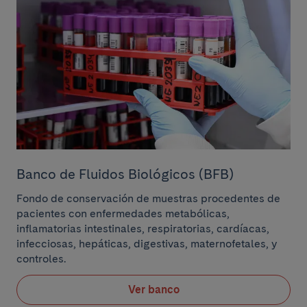
Banco de Fluidos Biológicos (BFB)
Fondo de conservación de muestras procedentes de
pacientes con enfermedades metabólicas,
inflamatorias intestinales, respiratorias, cardíacas,
infecciosas, hepáticas, digestivas, maternofetales, y
controles.
Ver banco