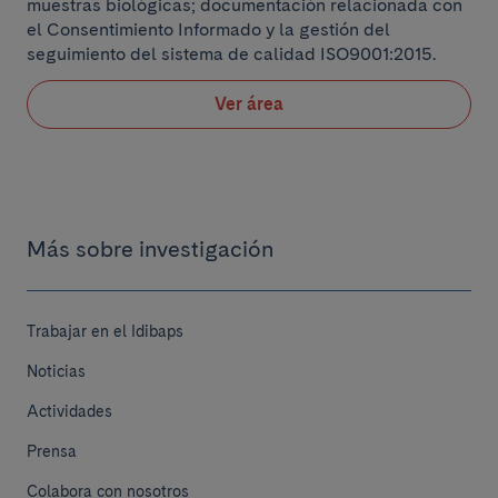
muestras biológicas; documentación relacionada con
el Consentimiento Informado y la gestión del
seguimiento del sistema de calidad ISO9001:2015.
Ver área
Más sobre investigación
Trabajar en el Idibaps
Noticias
Actividades
Prensa
Colabora con nosotros