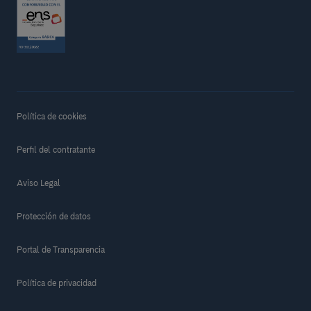
Política de cookies
Perfil del contratante
Aviso Legal
Protección de datos
Portal de Transparencia
Política de privacidad