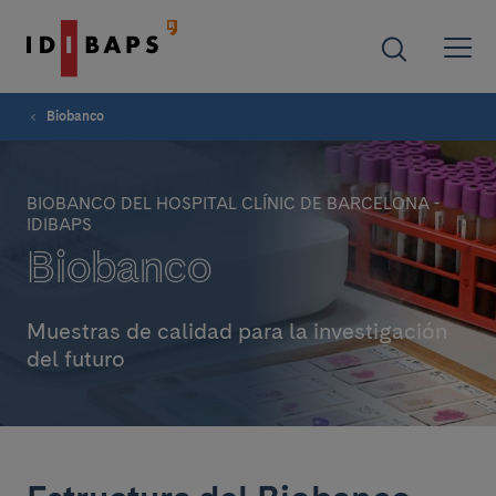
Biobanco
BIOBANCO DEL HOSPITAL CLÍNIC DE BARCELONA -
IDIBAPS
Biobanco
Muestras de calidad para la investigación
del futuro