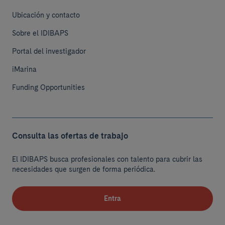
Ubicación y contacto
Sobre el IDIBAPS
Portal del investigador
iMarina
Funding Opportunities
Consulta las ofertas de trabajo
El IDIBAPS busca profesionales con talento para cubrir las
necesidades que surgen de forma periódica.
Entra