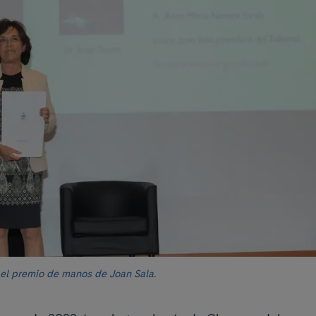
el premio de manos de Joan Sala.