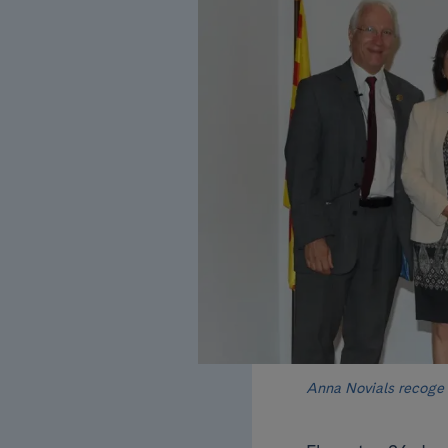
Anna Novials recoge 