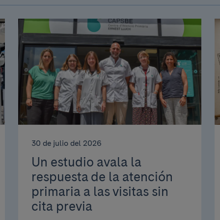
30 de julio del 2026
Un estudio avala la
respuesta de la atención
primaria a las visitas sin
cita previa