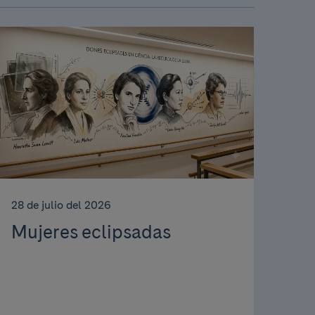
28 de julio del 2026
Mujeres eclipsadas