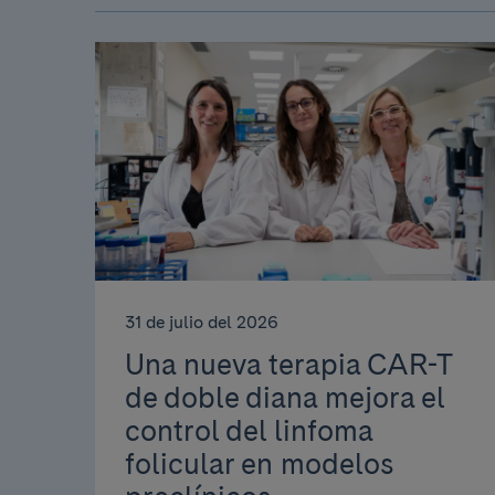
31 de julio del 2026
Una nueva terapia CAR-T
de doble diana mejora el
control del linfoma
folicular en modelos