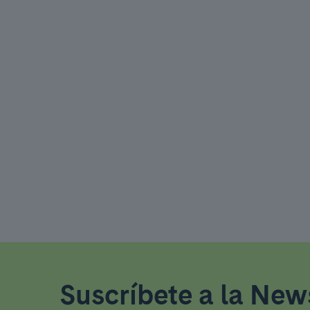
Suscríbete a la News