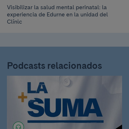
Visibilizar la salud mental perinatal: la
experiencia de Edurne en la unidad del
Clínic
Podcasts relacionados