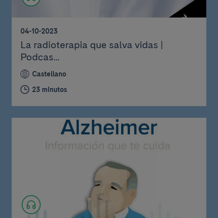
04-10-2023
La radioterapia que salva vidas |
Podcas...
Castellano
23 minutos