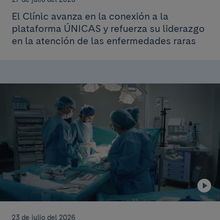
El Clínic avanza en la conexión a la
plataforma ÚNICAS y refuerza su liderazgo
en la atención de las enfermedades raras
23 de julio del 2026