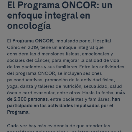
El Programa ONCOR: un
enfoque integral en
oncología
El
Programa ONCOR
, impulsado por el Hospital
Clínic en 2019, tiene un enfoque integral que
considera las dimensiones físicas, emocionales y
sociales del cáncer, para mejorar la calidad de vida
de los pacientes y sus familiares. Entre las actividades
del programa ONCOR, se incluyen sesiones
psicoeducativas, promoción de la actividad física,
yoga, danza y talleres de nutrición, sexualidad, salud
ósea o cardiovascular, entre otros. Hasta la fecha,
más
de 2.300 personas
, entre pacientes y familiares,
han
participado en las actividades impulsadas por el
Programa
.
Cada vez hay más evidencia de que atender las