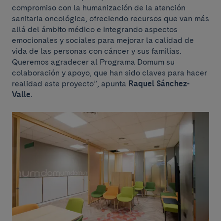
compromiso con la humanización de la atención
sanitaria oncológica, ofreciendo recursos que van más
allá del ámbito médico e integrando aspectos
emocionales y sociales para mejorar la calidad de
vida de las personas con cáncer y sus familias.
Queremos agradecer al Programa Domum su
colaboración y apoyo, que han sido claves para hacer
realidad este proyecto”, apunta
Raquel Sánchez-
Valle
.