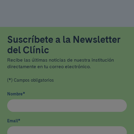
Suscríbete a la Newsletter
del Clínic
Recibe las últimas noticias de nuestra institución
directamente en tu correo electrónico.
(*) Campos obligatorios
Nombre
*
Email
*