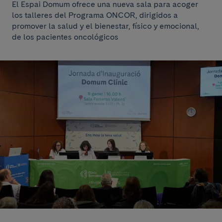
El Espai Domum ofrece una nueva sala para acoger
los talleres del Programa ONCOR, dirigidos a
promover la salud y el bienestar, físico y emocional,
de los pacientes oncológicos