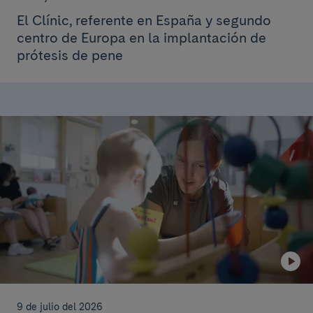
El Clínic, referente en España y segundo
centro de Europa en la implantación de
prótesis de pene
9 de julio del 2026