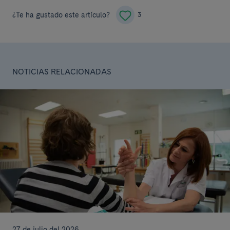
¿Te ha gustado este artículo?
3
NOTICIAS RELACIONADAS
27 de julio del 2026