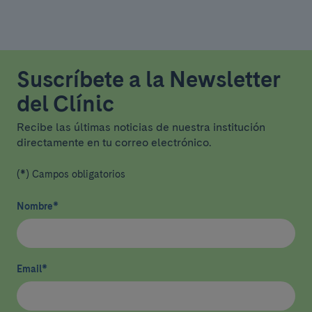
Suscríbete a la Newsletter
del Clínic
Recibe las últimas noticias de nuestra institución
directamente en tu correo electrónico.
(*) Campos obligatorios
Nombre
*
Email
*