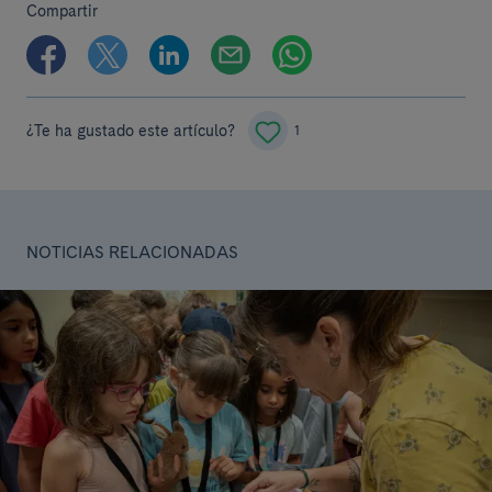
Compartir
¿Te ha gustado este artículo?
1
NOTICIAS RELACIONADAS