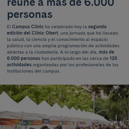
reúne a más de 6.000
personas
El
Campus Clínic
ha celebrado hoy la
segunda
edición del Clínic Obert
, una jornada que ha llevado
la salud, la ciencia y el conocimiento al espacio
público con una amplia programación de actividades
abiertas a la ciudadanía. A lo largo del día,
más de
6.000 personas
han participado en las cerca de
120
actividades
organizadas por los profesionales de las
instituciones del campus.