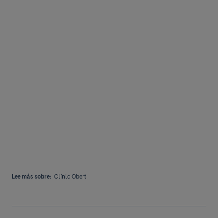
Lee más sobre:
Clínic Obert