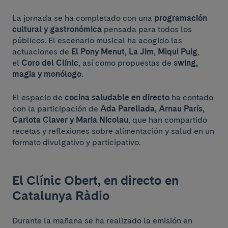
La jornada se ha completado con una
programación
cultural y gastronómica
pensada para todos los
públicos. El escenario musical ha acogido las
actuaciones de
El Pony Menut, La Jim, Miqui Puig
,
el
Coro del Clínic
, así como propuestas de
swing,
magia y monólogo
.
El espacio de
cocina saludable en directo
ha contado
con la participación de
Ada Parellada, Arnau París,
Carlota Claver y Maria Nicolau
, que han compartido
recetas y reflexiones sobre alimentación y salud en un
formato divulgativo y participativo.
El Clínic Obert, en directo en
Catalunya Ràdio
Durante la mañana se ha realizado la emisión en