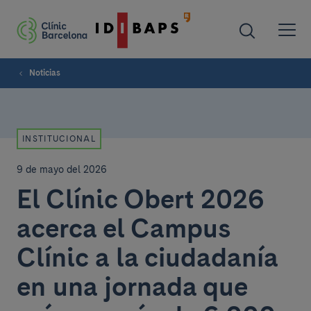
Noticias
INSTITUCIONAL
9 de mayo del 2026
El Clínic Obert 2026
acerca el Campus
Clínic a la ciudadanía
en una jornada que