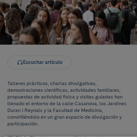
Escuchar artículo
Talleres prácticos, charlas divulgativas,
demostraciones científicas, actividades familiares,
propuestas de actividad física y visitas guiadas han
llenado el entorno de la calle Casanova, los Jardines
Duran i Reynals y la Facultad de Medicina,
convirtiéndolo en un gran espacio de divulgación y
participación.