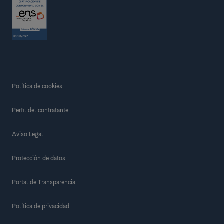
Política de cookies
Perfil del contratante
Aviso Legal
Protección de datos
Portal de Transparencia
Política de privacidad