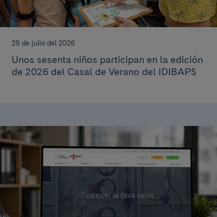
29 de julio del 2026
Unos sesenta niños participan en la edición
de 2026 del Casal de Verano del IDIBAPS