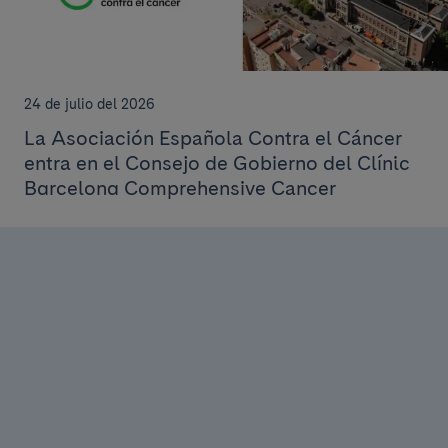
24 de julio del 2026
La Asociación Española Contra el Cáncer
entra en el Consejo de Gobierno del Clínic
Barcelona Comprehensive Cancer