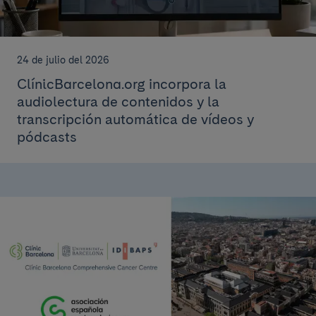
24 de julio del 2026
ClínicBarcelona.org incorpora la
audiolectura de contenidos y la
transcripción automática de vídeos y
pódcasts