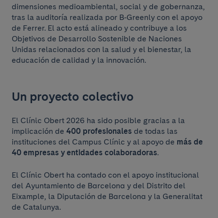
dimensiones medioambiental, social y de gobernanza,
tras la auditoría realizada por B‑Greenly con el apoyo
de Ferrer. El acto está alineado y contribuye a los
Objetivos de Desarrollo Sostenible de Naciones
Unidas relacionados con la salud y el bienestar, la
educación de calidad y la innovación.
Un proyecto colectivo
El Clínic Obert 2026 ha sido posible gracias a la
implicación de
400 profesionales
de todas las
instituciones del Campus Clínic y al apoyo de
más de
40 empresas y entidades colaboradoras
.
El Clínic Obert ha contado con el apoyo institucional
del Ayuntamiento de Barcelona y del Distrito del
Eixample, la Diputación de Barcelona y la Generalitat
de Catalunya.