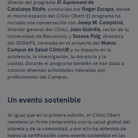
directo del programa
El Suplement
de
Catalunya Ràdio
, conducido por
Roger Escapa
, desde
el mismo espacio del Clínic Obert. El programa ha
incluido una conversación con
Josep M. Campistol
,
director general del Clínic;
Joan Guàrdia
, rector de la
Universidad de Barcelona; y
Susana Puig
, directora
del IDIBAPS, centrada en el proyecto del
Nuevo
Campus de Salud ClínicUB
y su impacto en la
asistencia, la investigación, la docencia y la
ciudad. Durante el programa también se han dado a
conocer diversas actividades lideradas por
profesionales del Campus.
Un evento sostenible
Al igual que en la primera edición, el Clínic Obert
mantiene un firme compromiso con la salud global del
planeta y de la comunidad, y por ello ha obtenido de
nuevo la certificación como evento sostenible en las