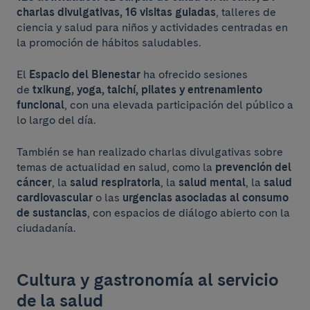
charlas divulgativas, 16 visitas guiadas
, talleres de
ciencia y salud para niños y actividades centradas en
la promoción de hábitos saludables.
El
Espacio del Bienestar
ha ofrecido sesiones
de
txikung, yoga, taichí, pilates y entrenamiento
funcional
, con una elevada participación del público a
lo largo del día.
También se han realizado charlas divulgativas sobre
temas de actualidad en salud, como la
prevención del
cáncer
, la
salud respiratoria
, la
salud mental
, la
salud
cardiovascular
o las
urgencias asociadas al consumo
de sustancias
, con espacios de diálogo abierto con la
ciudadanía.
Cultura y gastronomía al servicio
de la salud