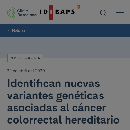
Noticias
INVESTIGACIÓN
22 de abril del 2020
Identifican nuevas
variantes genéticas
asociadas al cáncer
colorrectal hereditario