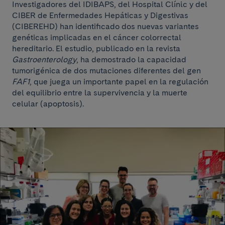
Investigadores del IDIBAPS, del Hospital Clínic y del
CIBER de Enfermedades Hepáticas y Digestivas
(CIBEREHD) han identificado dos nuevas variantes
genéticas implicadas en el cáncer colorrectal
hereditario. El estudio, publicado en la revista
Gastroenterology
, ha demostrado la capacidad
tumorigénica de dos mutaciones diferentes del gen
FAF1
, que juega un importante papel en la regulación
del equilibrio entre la supervivencia y la muerte
celular (apoptosis).