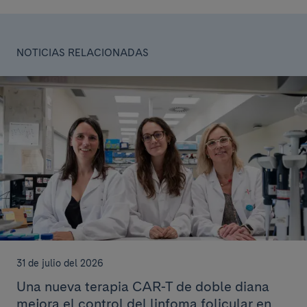
NOTICIAS RELACIONADAS
31 de julio del 2026
Una nueva terapia CAR-T de doble diana
mejora el control del linfoma folicular en