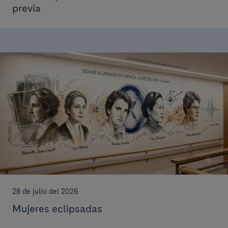
previa
28 de julio del 2026
Mujeres eclipsadas