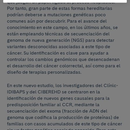
que juegan un papel ligado al proceso neoplásico.
Por tanto, gran parte de estas formas hereditarias
podrían deberse a mutaciones genéticas poco
comunes aún por descubrir. Para el avance del
conocimiento en este campo, en los últimos años, se
están empleando técnicas de secuenciación del
genoma de nueva generación (NGS) para detectar
variantes desconocidas asociadas a este tipo de
cáncer. Su identificación es clave para ayudar a
controlar los cambios genómicos que desencadenan
el desarrollo del cáncer colorrectal, así como para el
diseño de terapias personalizadas.
En este nuevo estudio, los investigadores del Clínic-
IDIBAPS y del CIBEREHD se centraron en la
identificación de nuevos genes causales para la
predisposición familiar al CCR, mediante la
secuenciación del exoma (fracción de ADN del
genoma que codifica la producción de proteínas) de
familias con casos acumulados de este tipo de cáncer