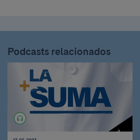
Podcasts relacionados