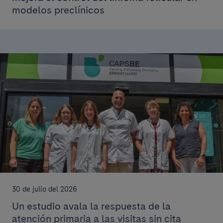
modelos preclínicos
30 de julio del 2026
Un estudio avala la respuesta de la
atención primaria a las visitas sin cita