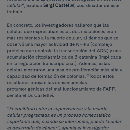
celular
”, explica
Sergi Castellví
, coordinador de este
trabajo.
En concreto, los investigadores hallaron que las
células que expresaban estas dos mutaciones eran
más resistentes a la muerte celular, al tiempo que se
observó una mayor actividad de NF-kB (complejo
proteico que controla la transcripción del ADN) y una
acumulación citoplasmática de β-catenina (implicada
en la regulación transcripcional). Además, estas
células mostraron una tasa de proliferación más alta y
capacidad de formación de colonias. “Todos estos
resultados apoyan las consecuencias
protumorigénicas del mal funcionamiento de FAF1”,
señala el Dr. Castellví.
“
El equilibrio entre la supervivencia y la muerte
celular programada es un proceso homeostático
importante que, cuando se interrumpe, puede facilitar
el desarrollo de cáncer”, apunta el investigador.