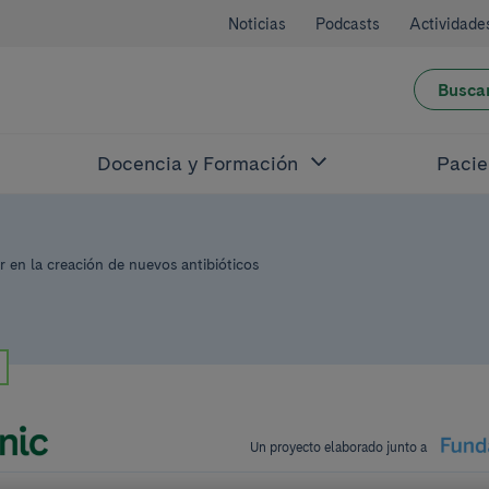
Noticias
Podcasts
Actividade
Busca
Docencia y Formación
Pacie
ar en la creación de nuevos antibióticos
Un proyecto elaborado junto a