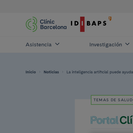
Asistencia
Investigación
Inicio
Noticias
La inteligencia artificial puede ayud
TEMAS DE SALUD