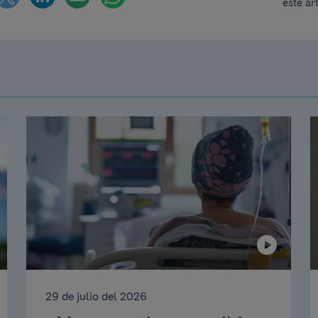
este ar
29 de julio del 2026