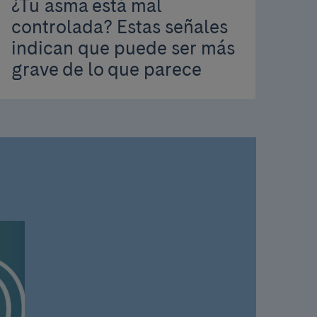
¿Tu asma está mal
controlada? Estas señales
indican que puede ser más
grave de lo que parece