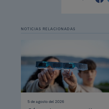
NOTICIAS RELACIONADAS
5 de agosto del 2026