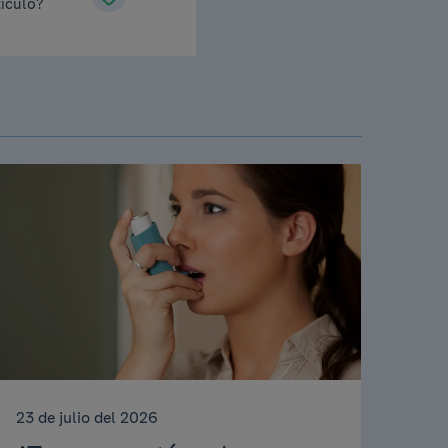
tículo?
23 de julio del 2026