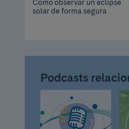
Cómo observar un eclipse
solar de forma segura
Podcasts relaci