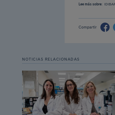
Lee más sobre:
IDIBA
Compartir
NOTICIAS RELACIONADAS