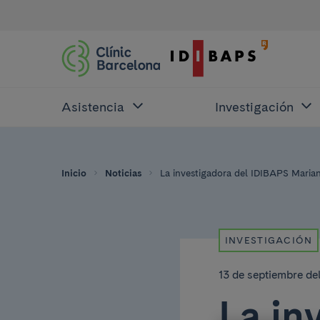
Asistencia
Investigación
Inicio
Noticias
La investigadora del IDIBAPS Marian
INVESTIGACIÓN
13 de septiembre de
La in