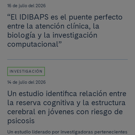
16 de julio del 2026
“El IDIBAPS es el puente perfecto
entre la atención clínica, la
biología y la investigación
computacional”
INVESTIGACIÓN
14 de julio del 2026
Un estudio identifica relación entre
la reserva cognitiva y la estructura
cerebral en jóvenes con riesgo de
psicosis
Un estudio liderado por investigadoras pertenecientes