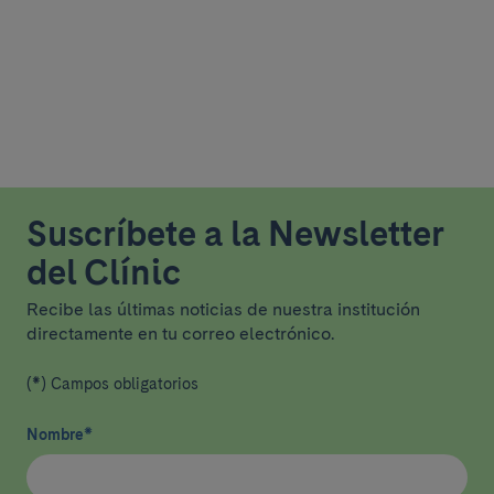
Suscríbete a la Newsletter
del Clínic
Recibe las últimas noticias de nuestra institución
directamente en tu correo electrónico.
(*) Campos obligatorios
Nombre
*