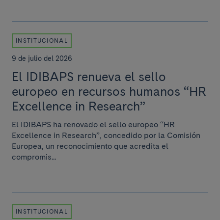
INSTITUCIONAL
9 de julio del 2026
El IDIBAPS renueva el sello
europeo en recursos humanos “HR
Excellence in Research”
El IDIBAPS ha renovado el sello europeo “HR
Excellence in Research”, concedido por la Comisión
Europea, un reconocimiento que acredita el
compromis...
INSTITUCIONAL