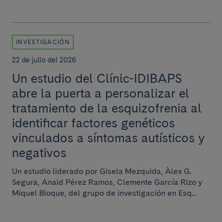
INVESTIGACIÓN
22 de julio del 2026
Un estudio del Clínic-IDIBAPS
abre la puerta a personalizar el
tratamiento de la esquizofrenia al
identificar factores genéticos
vinculados a síntomas autísticos y
negativos
Un estudio liderado por Gisela Mezquida, Àlex G.
Segura, Anaid Pérez Ramos, Clemente García Rizo y
Miquel Bioque, del grupo de investigación en Esq...