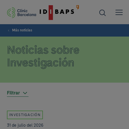
Más noticias
Noticias sobre
Investigación
Filtrar
INVESTIGACIÓN
31 de julio del 2026