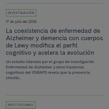
INVESTIGACIÓN
17 de julio del 2026
La coexistencia de enfermedad de
Alzheimer y demencia con cuerpos
de Lewy modifica el perfil
cognitivo y acelera la evolución
Un estudio liderado por el grupo de investigación
Enfermedad de Alzheimer y otros trastornos
cognitivos del IDIBAPS revela que la presencia
simultá...
INSTITUCIONAL