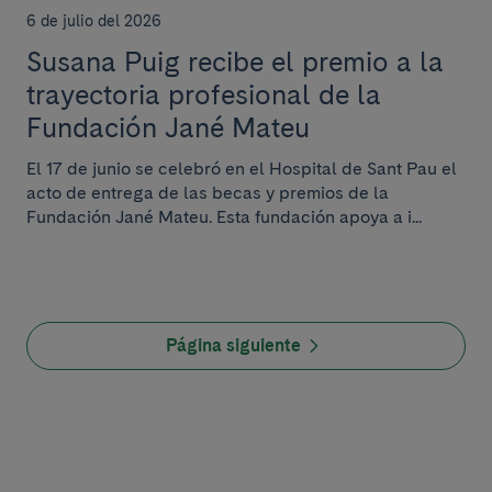
6 de julio del 2026
Susana Puig recibe el premio a la
trayectoria profesional de la
Fundación Jané Mateu
El 17 de junio se celebró en el Hospital de Sant Pau el
acto de entrega de las becas y premios de la
Fundación Jané Mateu. Esta fundación apoya a i...
Página siguiente