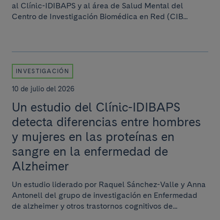
al Clínic-IDIBAPS y al área de Salud Mental del
Centro de Investigación Biomédica en Red (CIB...
INVESTIGACIÓN
10 de julio del 2026
Un estudio del Clínic-IDIBAPS
detecta diferencias entre hombres
y mujeres en las proteínas en
sangre en la enfermedad de
Alzheimer
Un estudio liderado por Raquel Sánchez-Valle y Anna
Antonell del grupo de investigación en Enfermedad
de alzheimer y otros trastornos cognitivos de...