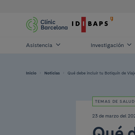
Asistencia
Investigación
Inicio
Noticias
Qué debe incluir tu Botiquín de Via
TEMAS DE SALUD
23 de marzo del 20
Qué d