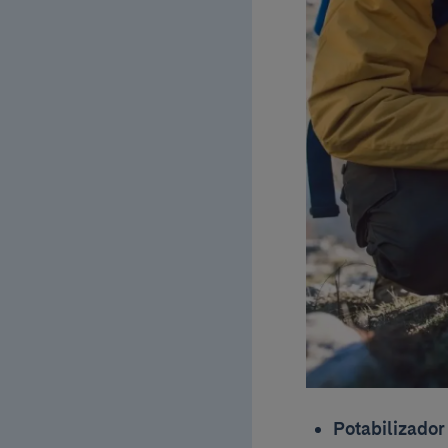
Potabilizador