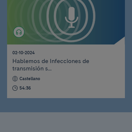
02-10-2024
Hablemos de Infecciones de
transmisión s...
Castellano
54:36