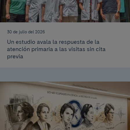
30 de julio del 2026
Un estudio avala la respuesta de la
atención primaria a las visitas sin cita
previa