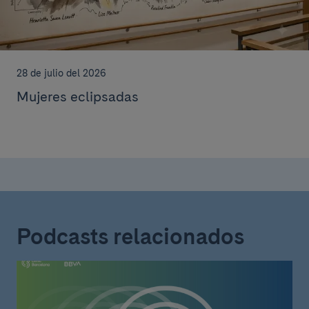
28 de julio del 2026
Mujeres eclipsadas
Podcasts relacionados