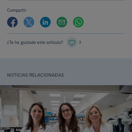
Compartir
¿Te ha gustado este artículo?
3
NOTICIAS RELACIONADAS