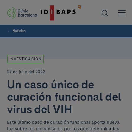
Noticias
INVESTIGACIÓN
27 de julio del 2022
Un caso único de
curación funcional del
virus del VIH
Este último caso de curación funcional aporta nueva
luz sobre los mecanismos por los que determinadas