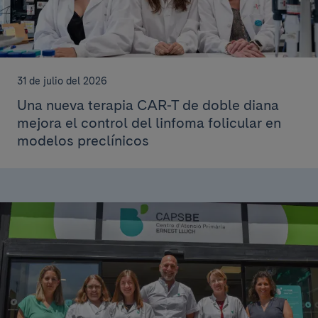
31 de julio del 2026
Una nueva terapia CAR-T de doble diana
mejora el control del linfoma folicular en
modelos preclínicos