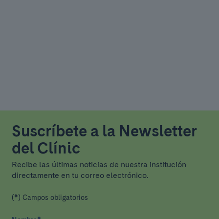
Suscríbete a la Newsletter
del Clínic
Recibe las últimas noticias de nuestra institución
directamente en tu correo electrónico.
(*) Campos obligatorios