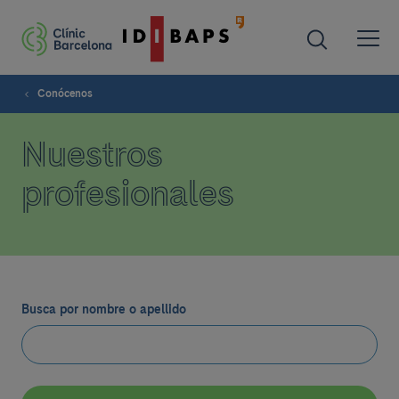
Conócenos
Nuestros
profesionales
Busca por nombre o apellido