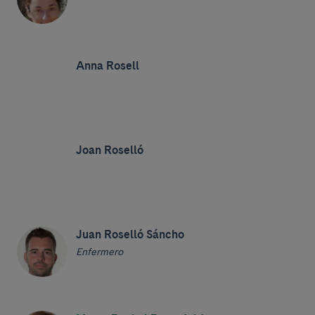
Anna Rosell
Joan Roselló
Juan Roselló Sáncho
Enfermero