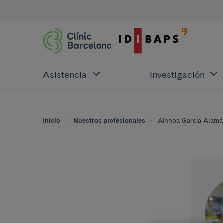
Asistencia
Investigación
Inicio
Nuestros profesionales
Ainhoa García Alam