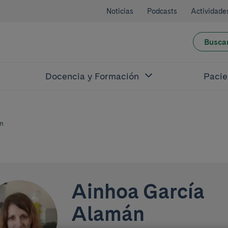
Noticias
Podcasts
Actividade
Busca
Docencia y Formación
Pacie
án
Ainhoa García
Alamán