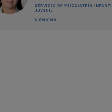
SERVICIO DE PSIQUIATRÍA INFANTI
JUVENIL
Enfermera