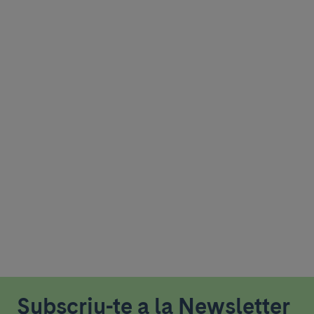
Subscriu-te a la Newsletter