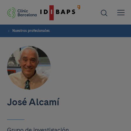
Nuestros profesionales
José Alcamí
Grupo de investigación