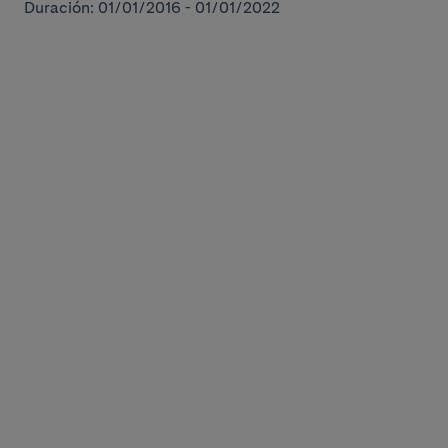
Duración: 01/01/2016 - 01/01/2022