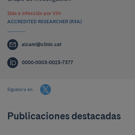
Sida e infección por VIH
ACCREDITED RESEARCHER (R3A)
alcami@clinic.cat
0000-0003-0023-7377
Síguelo/a en:
Publicaciones destacadas