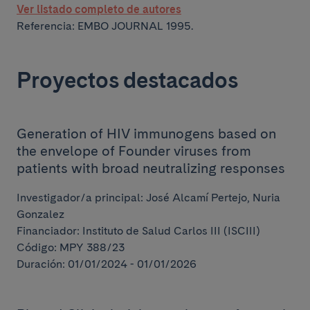
Ver listado completo de autores
Referencia: EMBO JOURNAL 1995.
Proyectos destacados
Generation of HIV immunogens based on
the envelope of Founder viruses from
patients with broad neutralizing responses
Investigador/a principal: José Alcamí Pertejo, Nuria
Gonzalez
Financiador: Instituto de Salud Carlos III (ISCIII)
Código: MPY 388/23
Duración: 01/01/2024 - 01/01/2026