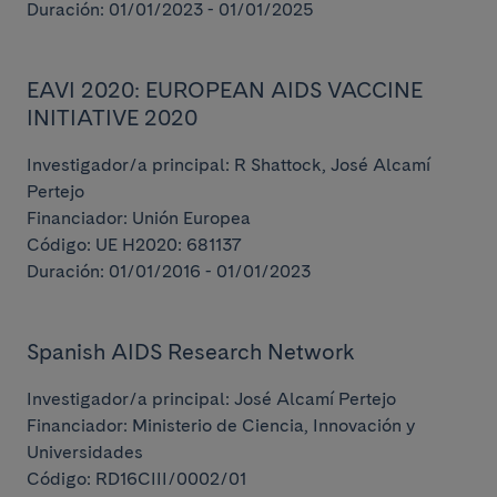
Duración: 01/01/2023 - 01/01/2025
EAVI 2020: EUROPEAN AIDS VACCINE
INITIATIVE 2020
Investigador/a principal: R Shattock, José Alcamí
Pertejo
Financiador: Unión Europea
Código: UE H2020: 681137
Duración: 01/01/2016 - 01/01/2023
Spanish AIDS Research Network
Investigador/a principal: José Alcamí Pertejo
Financiador: Ministerio de Ciencia, Innovación y
Universidades
Código: RD16CIII/0002/01