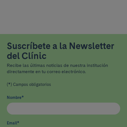
Suscríbete a la Newsletter
del Clínic
Recibe las últimas noticias de nuestra institución
directamente en tu correo electrónico.
(*) Campos obligatorios
Nombre
*
Email
*