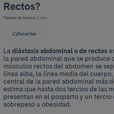
Rectos?
Tiempo de lectura:
1 min
Escuchar
La
diástasis abdominal o de rectos
e
la pared abdominal que se produce 
músculos rectos del abdomen se sepa
línea alba, la línea media del cuerpo,
central de la pared abdominal más de
estima que hasta dos tercios de las m
presentan en el posparto y un tercio
sobrepeso u obesidad.