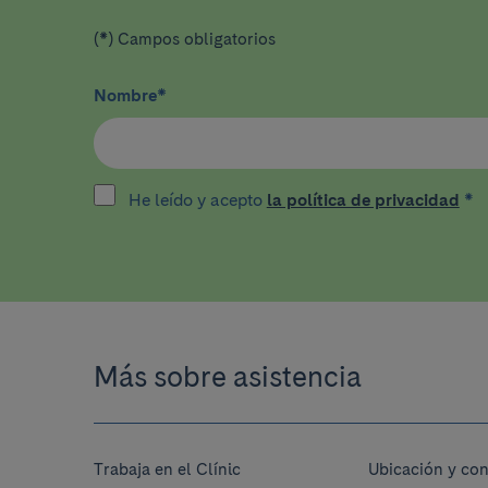
(*) Campos obligatorios
Nombre
*
He leído y acepto
la política de privacidad
*
Más sobre asistencia
Trabaja en el Clínic
Ubicación y con