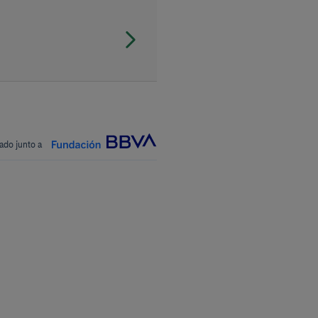
ado junto a