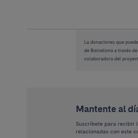
La donaciones que pueden
de Barcelona a través de
colaboradora del proyect
Mantente al dí
Suscríbete para recibir 
relacionadas con este c