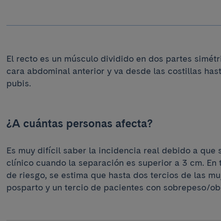
El recto es un músculo dividido en dos partes simétr
cara abdominal anterior y va desde las costillas hast
pubis.
¿A cuántas personas afecta?
Es muy difícil saber la incidencia real debido a que 
clínico cuando la separación es superior a 3 cm. En 
de riesgo, se estima que hasta dos tercios de las mu
posparto y un tercio de pacientes con sobrepeso/ob