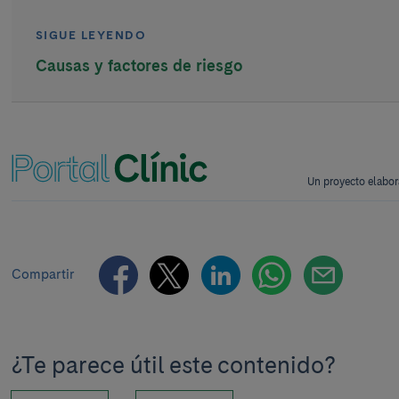
SIGUE LEYENDO
Causas y factores de riesgo
Un proyecto elabor
Compartir
¿Te parece útil este contenido?