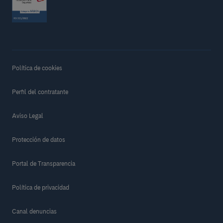
Política de cookies
Perfil del contratante
Aviso Legal
Protección de datos
Portal de Transparencia
Política de privacidad
Canal denuncias