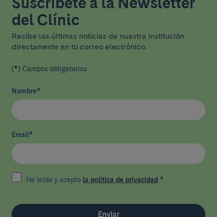
Suscríbete a la Newsletter
del Clínic
Recibe las últimas noticias de nuestra institución
directamente en tu correo electrónico.
(*) Campos obligatorios
Nombre
*
Email
*
He leído y acepto
la política de privacidad
*
Enviar