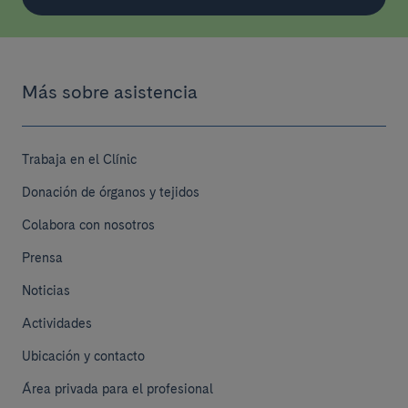
Más sobre asistencia
Trabaja en el Clínic
Donación de órganos y tejidos
Colabora con nosotros
Prensa
Noticias
Actividades
Ubicación y contacto
Área privada para el profesional