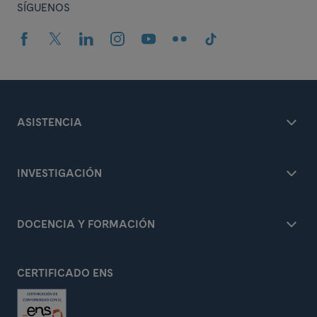
SÍGUENOS
ASISTENCIA
INVESTIGACIÓN
DOCENCIA Y FORMACIÓN
CERTIFICADO ENS