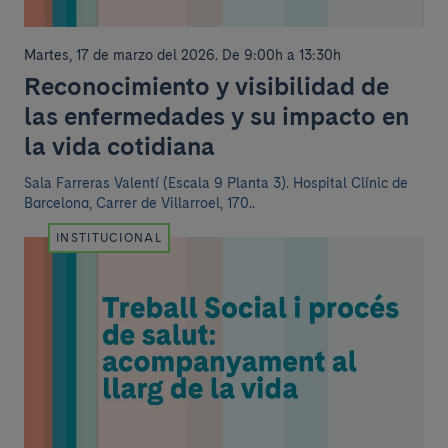
Martes, 17 de marzo del 2026
.
De 9:00h a 13:30h
Reconocimiento y visibilidad de
las enfermedades y su impacto en
la vida cotidiana
Sala Farreras Valentí (Escala 9 Planta 3). Hospital Clínic de
Barcelona, Carrer de Villarroel, 170..
INSTITUCIONAL