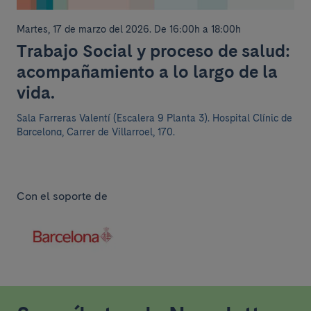
Martes, 17 de marzo del 2026
.
De 16:00h a 18:00h
Trabajo Social y proceso de salud:
acompañamiento a lo largo de la
vida.
Sala Farreras Valentí (Escalera 9 Planta 3). Hospital Clínic de
Barcelona, Carrer de Villarroel, 170.
Con el soporte de