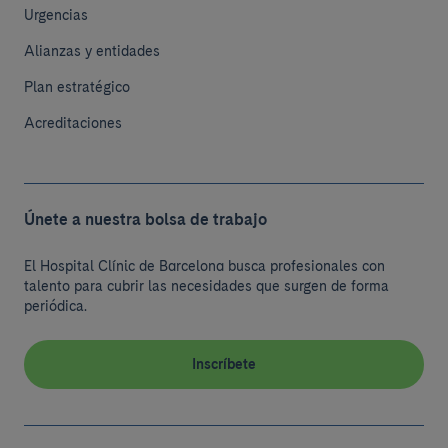
Urgencias
Alianzas y entidades
Plan estratégico
Acreditaciones
Únete a nuestra bolsa de trabajo
El Hospital Clínic de Barcelona busca profesionales con
talento para cubrir las necesidades que surgen de forma
periódica.
Inscríbete