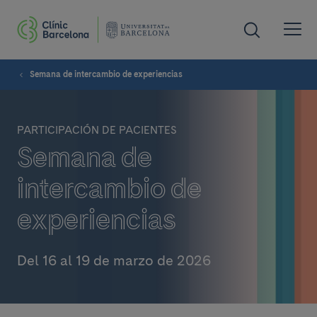
Semana de intercambio de experiencias
PARTICIPACIÓN DE PACIENTES
Semana de
intercambio de
experiencias
Del 16 al 19 de marzo de 2026