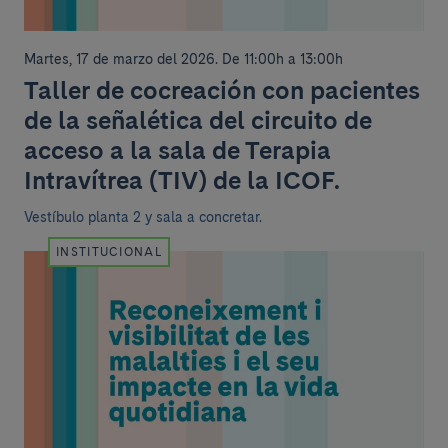
Martes, 17 de marzo del 2026
.
De 11:00h a 13:00h
Taller de cocreación con pacientes
de la señalética del circuito de
acceso a la sala de Terapia
Intravítrea (TIV) de la ICOF.
Vestíbulo planta 2 y sala a concretar.
INSTITUCIONAL