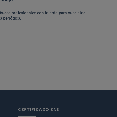
busca profesionales con talento para cubrir las
a periódica.
N
CERTIFICADO ENS