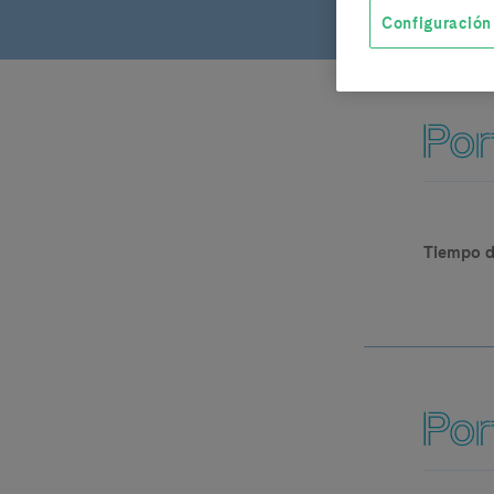
Configuración
Tiempo d