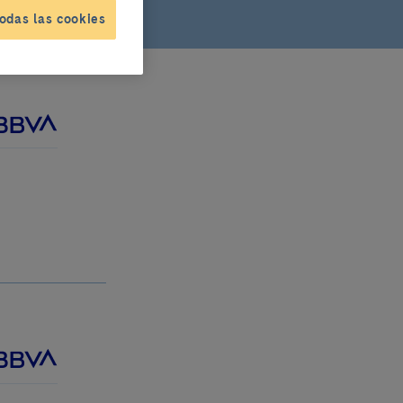
odas las cookies