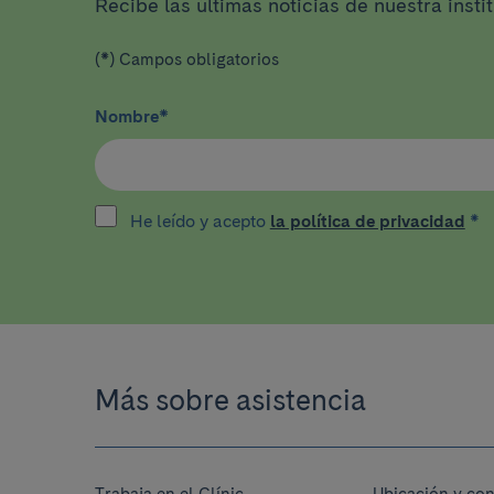
Recibe las últimas noticias de nuestra insti
(*) Campos obligatorios
Nombre
*
He leído y acepto
la política de privacidad
*
Más sobre asistencia