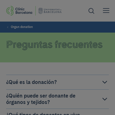
Organ donation
Preguntas frecuentes
¿Qué es la donación?
¿Quién puede ser donante de
órganos y tejidos?