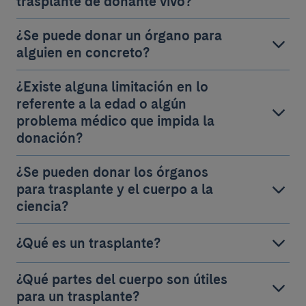
trasplante de donante vivo?
¿Se puede donar un órgano para
alguien en concreto?
¿Existe alguna limitación en lo
referente a la edad o algún
problema médico que impida la
donación?
¿Se pueden donar los órganos
para trasplante y el cuerpo a la
ciencia?
¿Qué es un trasplante?
¿Qué partes del cuerpo son útiles
para un trasplante?