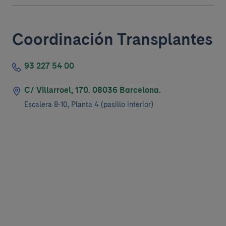
Coordinación Transplantes
93 227 54 00
C/ Villarroel, 170. 08036 Barcelona.
Escalera 8-10, Planta 4 (pasillo interior)