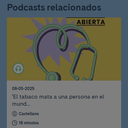
Podcasts relacionados
08-05-2025
‘El tabaco mata a una persona en el
mund...
Castellano
18 minutos