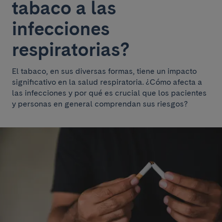
tabaco a las
infecciones
respiratorias?
El tabaco, en sus diversas formas, tiene un impacto
significativo en la salud respiratoria. ¿Cómo afecta a
las infecciones y por qué es crucial que los pacientes
y personas en general comprendan sus riesgos?