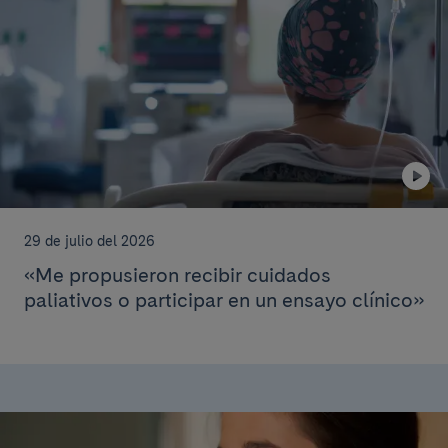
29 de julio del 2026
«Me propusieron recibir cuidados
paliativos o participar en un ensayo clínico»