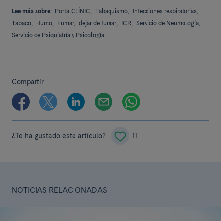
Lee más sobre:
PortalCLÍNIC;
Tabaquismo;
Infecciones respiratorias;
Tabaco;
Humo;
Fumar;
dejar de fumar;
ICR;
Servicio de Neumología;
Servicio de Psiquiatría y Psicología
Compartir
¿Te ha gustado este artículo?
11
NOTICIAS RELACIONADAS