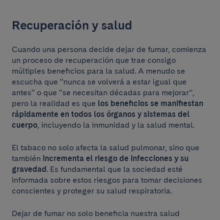
Recuperación y salud
Cuando una persona decide dejar de fumar, comienza
un proceso de recuperación que trae consigo
múltiples beneficios para la salud. A menudo se
escucha que “nunca se volverá a estar igual que
antes” o que “se necesitan décadas para mejorar”,
pero la realidad es que
los beneficios se manifiestan
rápidamente en todos los órganos y sistemas del
cuerpo
, incluyendo la inmunidad y la salud mental.
El tabaco no solo afecta la salud pulmonar, sino que
también
incrementa el riesgo de infecciones y su
gravedad
. Es fundamental que la sociedad esté
informada sobre estos riesgos para tomar decisiones
conscientes y proteger su salud respiratoria.
Dejar de fumar no solo beneficia nuestra salud