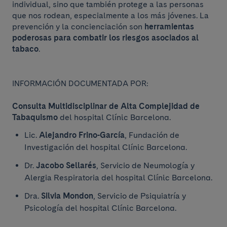
individual, sino que también protege a las personas
que nos rodean, especialmente a los más jóvenes. La
prevención y la concienciación son
herramientas
poderosas para combatir los riesgos asociados al
tabaco
.
INFORMACIÓN DOCUMENTADA POR:
Consulta Multidisciplinar de Alta Complejidad de
Tabaquismo
del hospital Clínic Barcelona.
Lic.
Alejandro Frino-García
, Fundación de
Investigación del hospital Clínic Barcelona.
Dr.
Jacobo Sellarés
, Servicio de Neumología y
Alergia Respiratoria del hospital Clínic Barcelona.
Dra.
Silvia Mondon
, Servicio de Psiquiatría y
Psicología del hospital Clínic Barcelona.