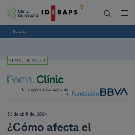
Noticias
TEMAS DE SALUD
Un proyecto elaborado junto
a
30 de abril del 2024
¿Cómo afecta el