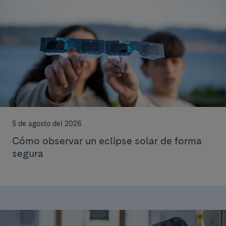
5 de agosto del 2026
Cómo observar un eclipse solar de forma
segura