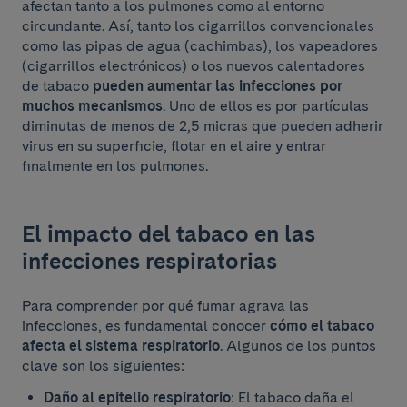
afectan tanto a los pulmones como al entorno
circundante. Así, tanto los cigarrillos convencionales
como las pipas de agua (cachimbas), los vapeadores
(cigarrillos electrónicos) o los nuevos calentadores
de tabaco
pueden aumentar las infecciones por
muchos mecanismos
. Uno de ellos es por partículas
diminutas de menos de 2,5 micras que pueden adherir
virus en su superficie, flotar en el aire y entrar
finalmente en los pulmones.
El impacto del tabaco en las
infecciones respiratorias
Para comprender por qué fumar agrava las
infecciones, es fundamental conocer
cómo el tabaco
afecta el sistema respiratorio
. Algunos de los puntos
clave son los siguientes:
Daño al epitelio respiratorio
: El tabaco daña el