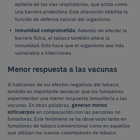
epitelio de las vías respiratorias, que actúa como
una barrera protectora. Esta alteración debilita la
función de defensa natural del organismo.
Inmunidad comprometida
: Además de afectar la
barrera física, el tabaco también altera la
inmunidad. Esto hace que el organismo sea más
vulnerable a infecciones.
Menor respuesta a las vacunas
Si hablamos de los efectos negativos del tabaco,
también es importante destacar que los fumadores
experimentan una menor respuesta inmunitaria a las
vacunas. En otras palabras,
generan menos
anticuerpos
en comparación con las personas no
fumadoras. Este fenómeno se ha observado tanto en
fumadores de tabaco convencional como en aquellos
que utilizan los nuevos calentadores de tabaco.