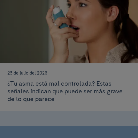
23 de julio del 2026
¿Tu asma está mal controlada? Estas
señales indican que puede ser más grave
de lo que parece